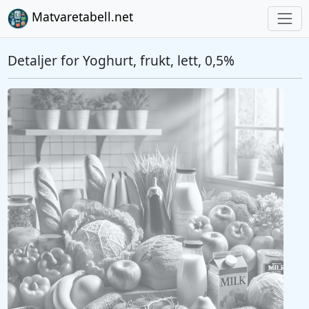
Matvaretabell.net
Detaljer for Yoghurt, frukt, lett, 0,5%