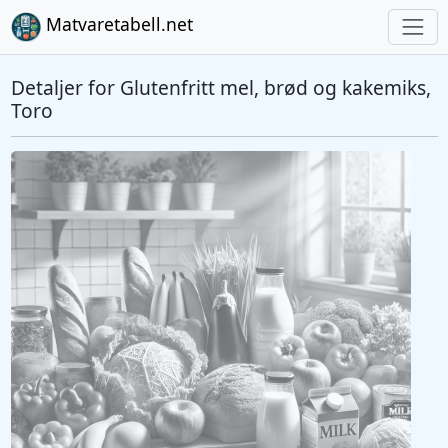
Matvaretabell.net
Detaljer for Glutenfritt mel, brød og kakemiks,
Toro