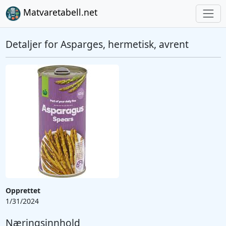
Matvaretabell.net
Detaljer for Asparges, hermetisk, avrent
Opprettet
1/31/2024
Næringsinnhold