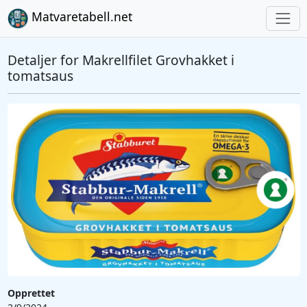
Matvaretabell.net
Detaljer for Makrellfilet Grovhakket i
tomatsaus
Opprettet