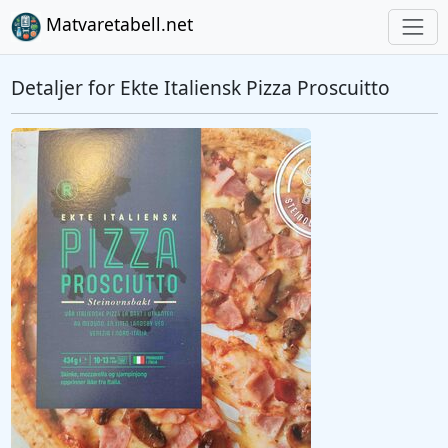
Matvaretabell.net
Detaljer for Ekte Italiensk Pizza Proscuitto