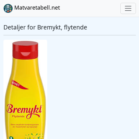
Matvaretabell.net
Detaljer for Bremykt, flytende