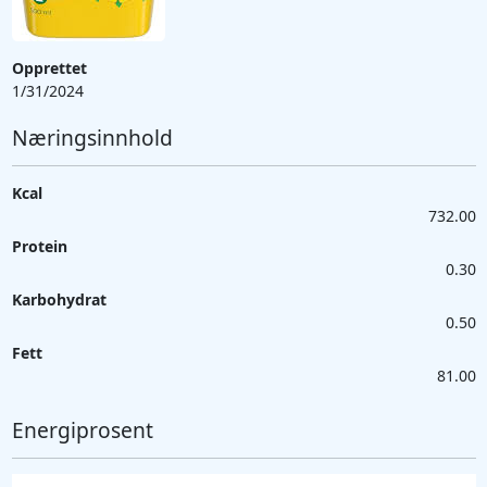
Opprettet
1/31/2024
Næringsinnhold
Kcal
732.00
Protein
0.30
Karbohydrat
0.50
Fett
81.00
Energiprosent