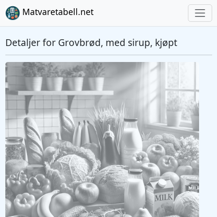
Matvaretabell.net
Detaljer for Grovbrød, med sirup, kjøpt