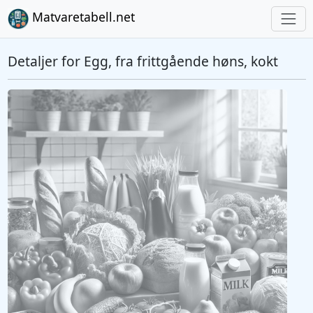
Matvaretabell.net
Detaljer for Egg, fra frittgående høns, kokt